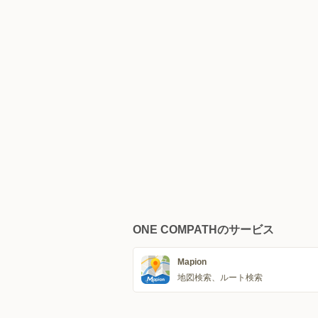
ONE COMPATHのサービス
Mapion
地図検索、ルート検索