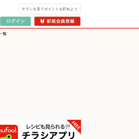
チラシを見てポイントを貯めよう
一覧