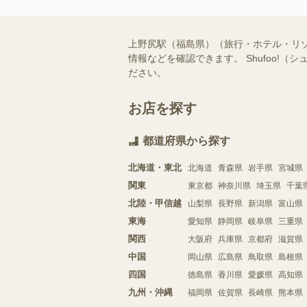
上野尻駅（福島県）（旅行・ホテル・リ
情報などを確認できます。 Shufoo
ださい。
お店を探す
都道府県から探す
北海道・東北
北海道
青森県
岩手県
宮城県
関東
東京都
神奈川県
埼玉県
千葉
北陸・甲信越
山梨県
長野県
新潟県
富山県
東海
愛知県
静岡県
岐阜県
三重県
関西
大阪府
兵庫県
京都府
滋賀県
中国
岡山県
広島県
鳥取県
島根県
四国
徳島県
香川県
愛媛県
高知県
九州・沖縄
福岡県
佐賀県
長崎県
熊本県