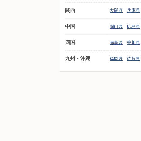
関西
大阪府
兵庫県
中国
岡山県
広島県
四国
徳島県
香川県
九州・沖縄
福岡県
佐賀県