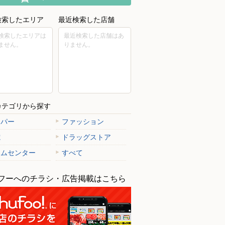
検索したエリア
最近検索した店舗
検索したエリアは
最近検索した店舗はあ
ません。
りません。
カテゴリから探す
ーパー
ファッション
電
ドラッグストア
ームセンター
すべて
フーへのチラシ・広告掲載はこちら