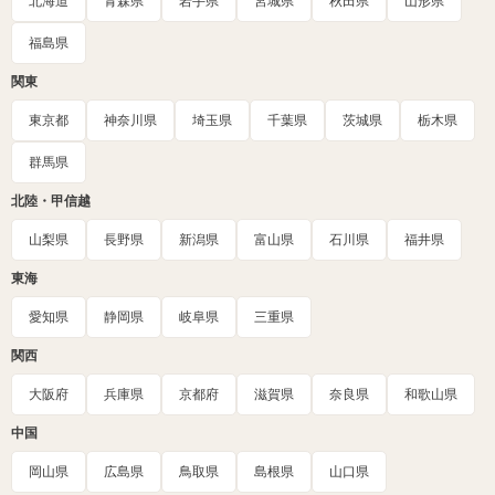
北海道
青森県
岩手県
宮城県
秋田県
山形県
福島県
関東
東京都
神奈川県
埼玉県
千葉県
茨城県
栃木県
群馬県
北陸・甲信越
山梨県
長野県
新潟県
富山県
石川県
福井県
東海
愛知県
静岡県
岐阜県
三重県
関西
大阪府
兵庫県
京都府
滋賀県
奈良県
和歌山県
中国
岡山県
広島県
鳥取県
島根県
山口県