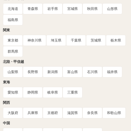
北海道
青森県
岩手県
宮城県
秋田県
山形県
福島県
関東
東京都
神奈川県
埼玉県
千葉県
茨城県
栃木県
群馬県
北陸・甲信越
山梨県
長野県
新潟県
富山県
石川県
福井県
東海
愛知県
静岡県
岐阜県
三重県
関西
大阪府
兵庫県
京都府
滋賀県
奈良県
和歌山県
中国