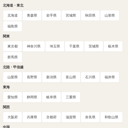
北海道・東北
北海道
青森県
岩手県
宮城県
秋田県
山形県
福島県
関東
東京都
神奈川県
埼玉県
千葉県
茨城県
栃木県
群馬県
北陸・甲信越
山梨県
長野県
新潟県
富山県
石川県
福井県
東海
愛知県
静岡県
岐阜県
三重県
関西
大阪府
兵庫県
京都府
滋賀県
奈良県
和歌山県
中国