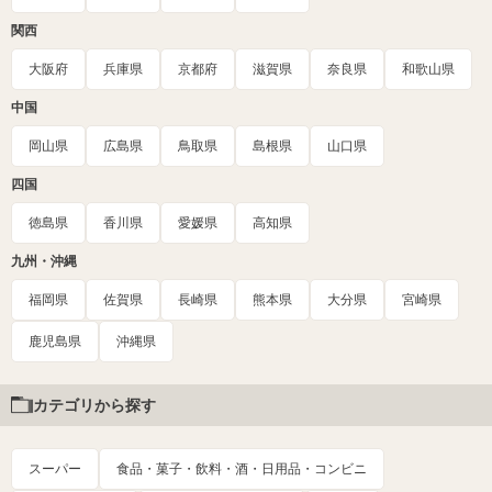
関西
大阪府
兵庫県
京都府
滋賀県
奈良県
和歌山県
中国
岡山県
広島県
鳥取県
島根県
山口県
四国
徳島県
香川県
愛媛県
高知県
九州・沖縄
福岡県
佐賀県
長崎県
熊本県
大分県
宮崎県
鹿児島県
沖縄県
カテゴリから探す
スーパー
食品・菓子・飲料・酒・日用品・コンビニ