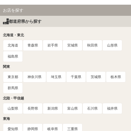
お店を探す
都道府県から探す
北海道・東北
北海道
青森県
岩手県
宮城県
秋田県
山形県
福島県
関東
東京都
神奈川県
埼玉県
千葉県
茨城県
栃木県
群馬県
北陸・甲信越
山梨県
長野県
新潟県
富山県
石川県
福井県
東海
愛知県
静岡県
岐阜県
三重県