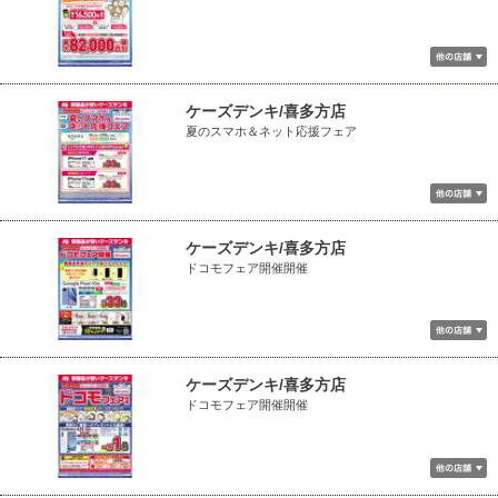
ケーズデンキ/喜多方店
夏のスマホ＆ネット応援フェア
ケーズデンキ/喜多方店
ドコモフェア開催開催
ケーズデンキ/喜多方店
ドコモフェア開催開催