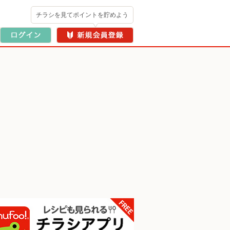
チラシを見てポイントを貯めよう