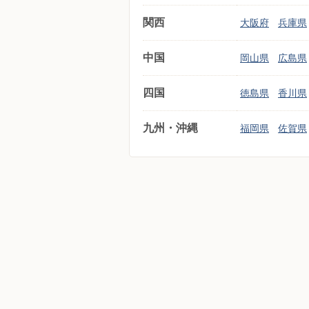
関西
大阪府
兵庫県
中国
岡山県
広島県
四国
徳島県
香川県
九州・沖縄
福岡県
佐賀県