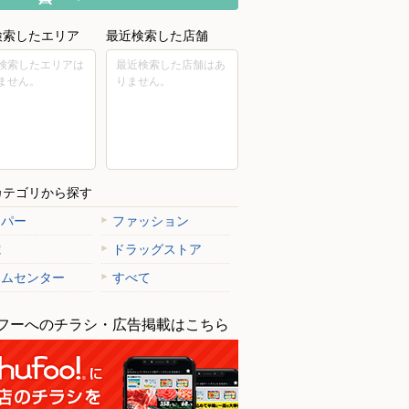
検索したエリア
最近検索した店舗
検索したエリアは
最近検索した店舗はあ
ません。
りません。
カテゴリから探す
ーパー
ファッション
電
ドラッグストア
ームセンター
すべて
フーへのチラシ・広告掲載はこちら