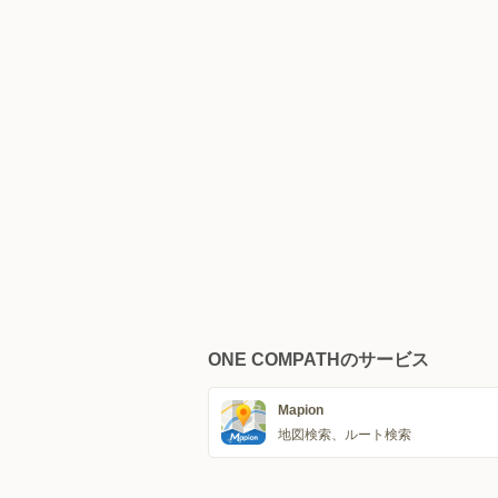
ONE COMPATHのサービス
Mapion
地図検索、ルート検索