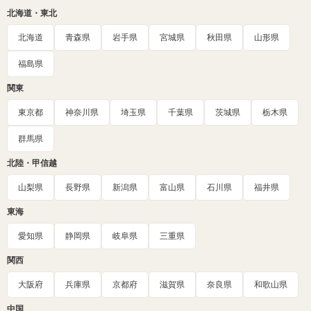
北海道・東北
北海道
青森県
岩手県
宮城県
秋田県
山形県
福島県
関東
東京都
神奈川県
埼玉県
千葉県
茨城県
栃木県
群馬県
北陸・甲信越
山梨県
長野県
新潟県
富山県
石川県
福井県
東海
愛知県
静岡県
岐阜県
三重県
関西
大阪府
兵庫県
京都府
滋賀県
奈良県
和歌山県
中国