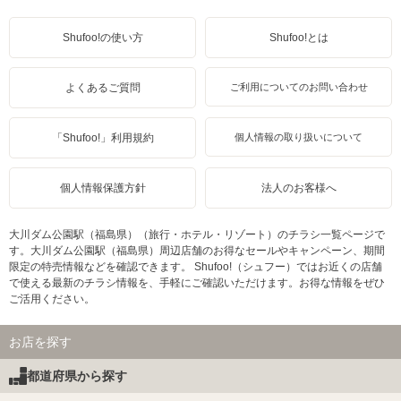
Shufoo!の使い方
Shufoo!とは
よくあるご質問
ご利用についてのお問い合わせ
「Shufoo!」利用規約
個人情報の取り扱いについて
個人情報保護方針
法人のお客様へ
大川ダム公園駅（福島県）（旅行・ホテル・リゾート）のチラシ一覧ページで
す。大川ダム公園駅（福島県）周辺店舗のお得なセールやキャンペーン、期間
限定の特売情報などを確認できます。 Shufoo!（シュフー）ではお近くの店舗
で使える最新のチラシ情報を、手軽にご確認いただけます。お得な情報をぜひ
ご活用ください。
お店を探す
都道府県から探す