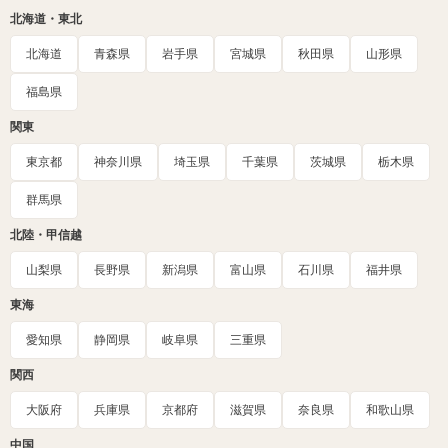
北海道・東北
北海道
青森県
岩手県
宮城県
秋田県
山形県
福島県
関東
東京都
神奈川県
埼玉県
千葉県
茨城県
栃木県
群馬県
北陸・甲信越
山梨県
長野県
新潟県
富山県
石川県
福井県
東海
愛知県
静岡県
岐阜県
三重県
関西
大阪府
兵庫県
京都府
滋賀県
奈良県
和歌山県
中国