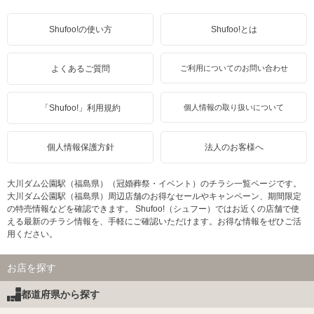
Shufoo!の使い方
Shufoo!とは
よくあるご質問
ご利用についてのお問い合わせ
「Shufoo!」利用規約
個人情報の取り扱いについて
個人情報保護方針
法人のお客様へ
大川ダム公園駅（福島県）（冠婚葬祭・イベント）のチラシ一覧ページです。
大川ダム公園駅（福島県）周辺店舗のお得なセールやキャンペーン、期間限定
の特売情報などを確認できます。 Shufoo!（シュフー）ではお近くの店舗で使
える最新のチラシ情報を、手軽にご確認いただけます。お得な情報をぜひご活
用ください。
お店を探す
都道府県から探す