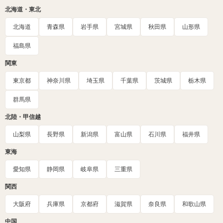
北海道・東北
北海道
青森県
岩手県
宮城県
秋田県
山形県
福島県
関東
東京都
神奈川県
埼玉県
千葉県
茨城県
栃木県
群馬県
北陸・甲信越
山梨県
長野県
新潟県
富山県
石川県
福井県
東海
愛知県
静岡県
岐阜県
三重県
関西
大阪府
兵庫県
京都府
滋賀県
奈良県
和歌山県
中国