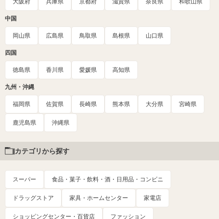
大阪府
兵庫県
京都府
滋賀県
奈良県
和歌山県
中国
岡山県
広島県
鳥取県
島根県
山口県
四国
徳島県
香川県
愛媛県
高知県
九州・沖縄
福岡県
佐賀県
長崎県
熊本県
大分県
宮崎県
鹿児島県
沖縄県
カテゴリから探す
スーパー
食品・菓子・飲料・酒・日用品・コンビニ
ドラッグストア
家具・ホームセンター
家電店
ショッピングセンター・百貨店
ファッション