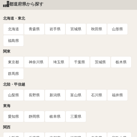
都道府県から探す
北海道・東北
北海道
青森県
岩手県
宮城県
秋田県
山形県
福島県
関東
東京都
神奈川県
埼玉県
千葉県
茨城県
栃木県
群馬県
北陸・甲信越
山梨県
長野県
新潟県
富山県
石川県
福井県
東海
愛知県
静岡県
岐阜県
三重県
関西