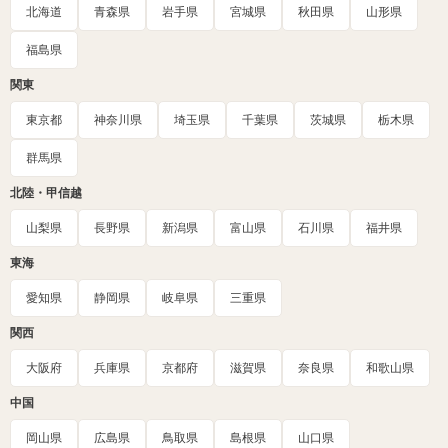
北海道
青森県
岩手県
宮城県
秋田県
山形県
福島県
関東
東京都
神奈川県
埼玉県
千葉県
茨城県
栃木県
群馬県
北陸・甲信越
山梨県
長野県
新潟県
富山県
石川県
福井県
東海
愛知県
静岡県
岐阜県
三重県
関西
大阪府
兵庫県
京都府
滋賀県
奈良県
和歌山県
中国
岡山県
広島県
鳥取県
島根県
山口県