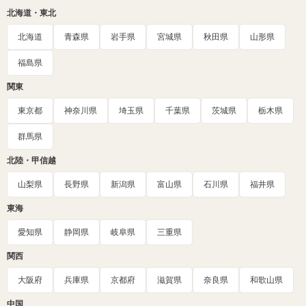
北海道・東北
北海道
青森県
岩手県
宮城県
秋田県
山形県
福島県
関東
東京都
神奈川県
埼玉県
千葉県
茨城県
栃木県
群馬県
北陸・甲信越
山梨県
長野県
新潟県
富山県
石川県
福井県
東海
愛知県
静岡県
岐阜県
三重県
関西
大阪府
兵庫県
京都府
滋賀県
奈良県
和歌山県
中国