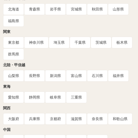
北海道
青森県
岩手県
宮城県
秋田県
山形県
福島県
関東
東京都
神奈川県
埼玉県
千葉県
茨城県
栃木県
群馬県
北陸・甲信越
山梨県
長野県
新潟県
富山県
石川県
福井県
東海
愛知県
静岡県
岐阜県
三重県
関西
大阪府
兵庫県
京都府
滋賀県
奈良県
和歌山県
中国