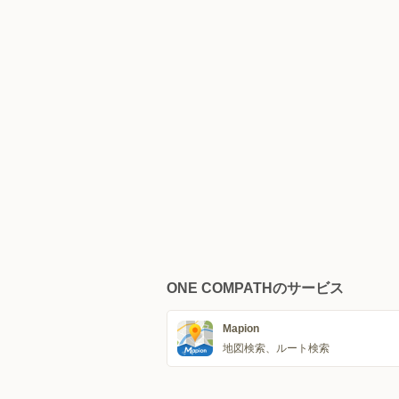
ONE COMPATHのサービス
Mapion
地図検索、ルート検索