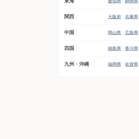
東海
愛知県
静岡県
関西
大阪府
兵庫県
中国
岡山県
広島県
四国
徳島県
香川県
九州・沖縄
福岡県
佐賀県