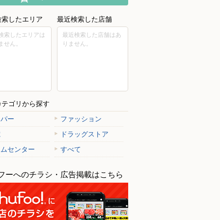
検索したエリア
最近検索した店舗
検索したエリアは
最近検索した店舗はあ
ません。
りません。
カテゴリから探す
ーパー
ファッション
電
ドラッグストア
ームセンター
すべて
フーへのチラシ・広告掲載はこちら