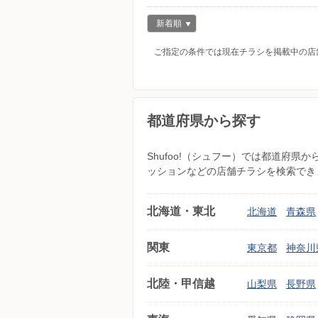
新着順
ご指定の条件では現在チラシを掲載中の店
都道府県から探す
Shufoo!（シュフー）では都道府
ッションなどの店舗チラシを検索でき
北海道・東北
北海道
青森県
関東
東京都
神奈川
北陸・甲信越
山梨県
長野県