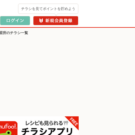
チラシを見てポイントを貯めよう
習所のチラシ一覧