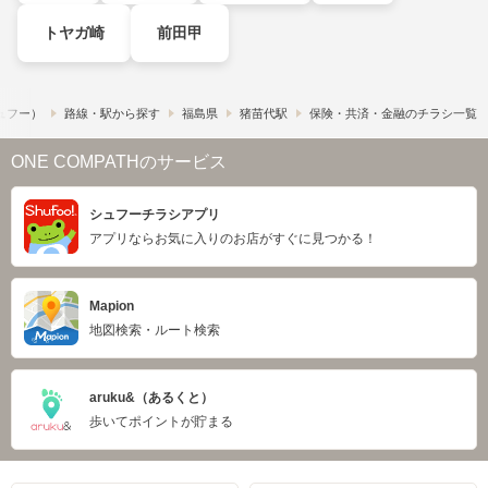
トヤガ崎
前田甲
シュフー）
路線・駅から探す
福島県
猪苗代駅
保険・共済・金融のチラシ一覧
ONE COMPATHのサービス
シュフーチラシアプリ
アプリならお気に入りのお店がすぐに見つかる！
Mapion
地図検索・ルート検索
aruku&（あるくと）
歩いてポイントが貯まる