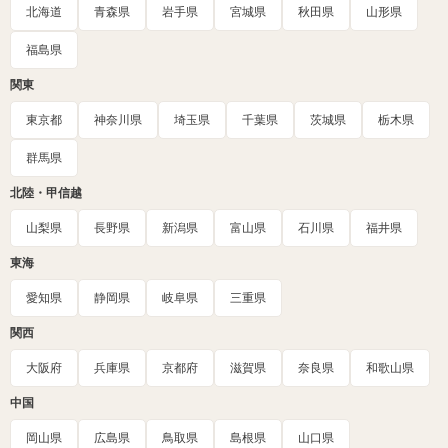
北海道
青森県
岩手県
宮城県
秋田県
山形県
福島県
関東
東京都
神奈川県
埼玉県
千葉県
茨城県
栃木県
群馬県
北陸・甲信越
山梨県
長野県
新潟県
富山県
石川県
福井県
東海
愛知県
静岡県
岐阜県
三重県
関西
大阪府
兵庫県
京都府
滋賀県
奈良県
和歌山県
中国
岡山県
広島県
鳥取県
島根県
山口県