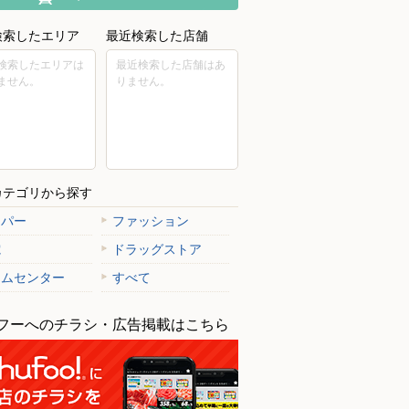
検索したエリア
最近検索した店舗
検索したエリアは
最近検索した店舗はあ
ません。
りません。
カテゴリから探す
ーパー
ファッション
電
ドラッグストア
ームセンター
すべて
フーへのチラシ・広告掲載はこちら