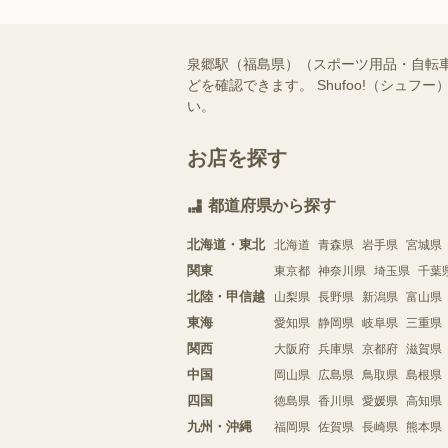
泉郷駅（福島県）（スポーツ用品・自転
どを確認できます。 Shufoo!（シ
い。
お店を探す
都道府県から探す
北海道・東北
北海道
青森県
岩手県
宮城県
関東
東京都
神奈川県
埼玉県
千葉
北陸・甲信越
山梨県
長野県
新潟県
富山県
東海
愛知県
静岡県
岐阜県
三重県
関西
大阪府
兵庫県
京都府
滋賀県
中国
岡山県
広島県
鳥取県
島根県
四国
徳島県
香川県
愛媛県
高知県
九州・沖縄
福岡県
佐賀県
長崎県
熊本県