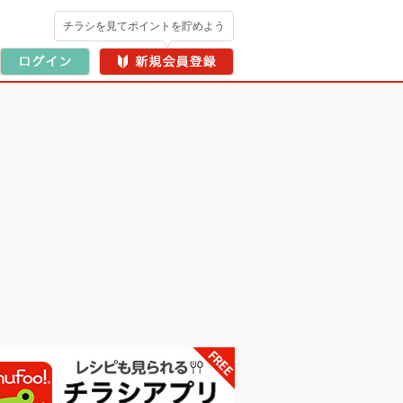
チラシを見てポイントを貯めよう