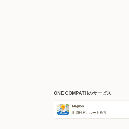
ONE COMPATHのサービス
Mapion
地図検索、ルート検索