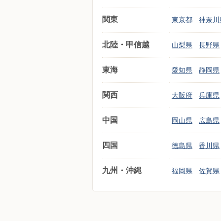
関東
東京都
神奈川
北陸・甲信越
山梨県
長野県
東海
愛知県
静岡県
関西
大阪府
兵庫県
中国
岡山県
広島県
四国
徳島県
香川県
九州・沖縄
福岡県
佐賀県