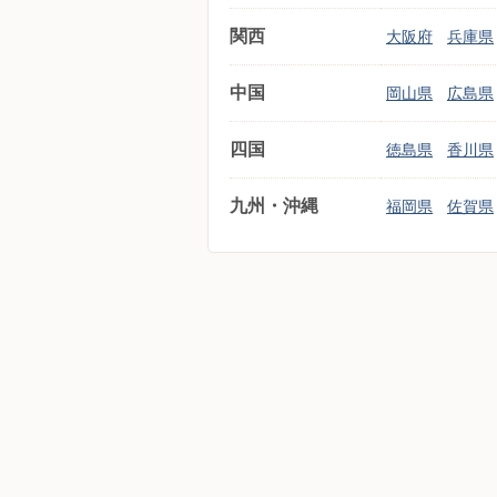
関西
大阪府
兵庫県
中国
岡山県
広島県
四国
徳島県
香川県
九州・沖縄
福岡県
佐賀県