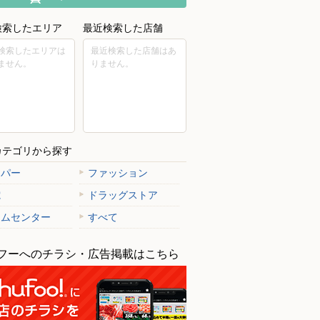
検索したエリア
最近検索した店舗
検索したエリアは
最近検索した店舗はあ
ません。
りません。
カテゴリから探す
ーパー
ファッション
電
ドラッグストア
ームセンター
すべて
フーへのチラシ・広告掲載はこちら