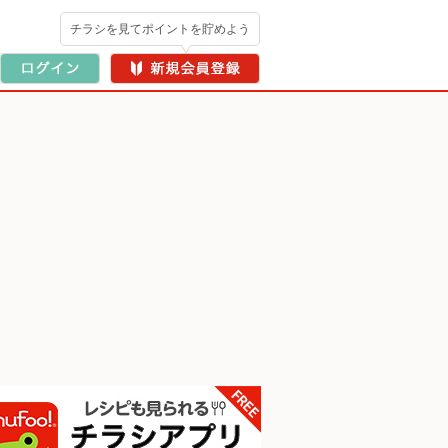
チラシを見てポイントを貯めよう