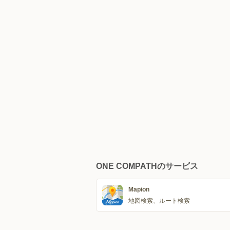
ONE COMPATHのサービス
Mapion
地図検索、ルート検索