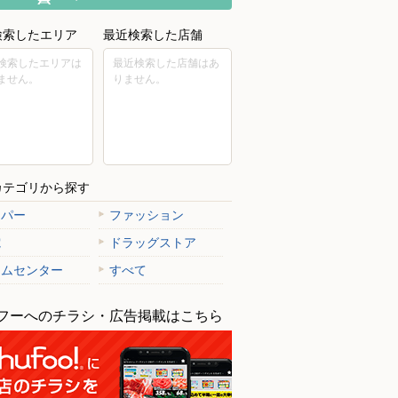
検索したエリア
最近検索した店舗
検索したエリアは
最近検索した店舗はあ
ません。
りません。
カテゴリから探す
ーパー
ファッション
電
ドラッグストア
ームセンター
すべて
フーへのチラシ・広告掲載はこちら