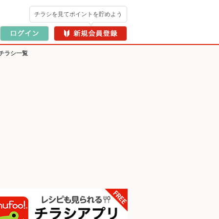
チラシを見てポイントを貯めよう
チラシ一覧