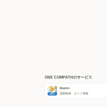
ONE COMPATHのサービス
Mapion
地図検索、ルート検索