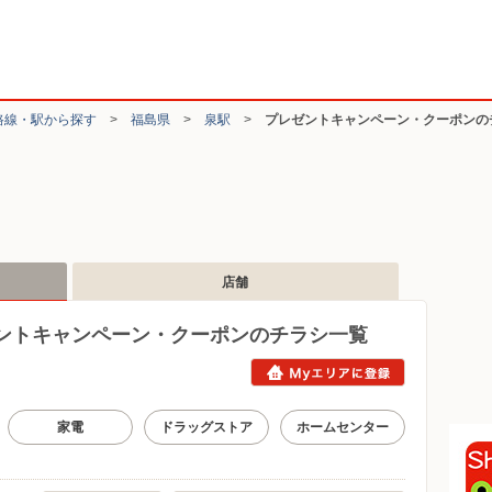
路線・駅から探す
>
福島県
>
泉駅
>
プレゼントキャンペーン・クーポンの
店舗
ントキャンペーン・クーポンのチラシ一覧
家電
ドラッグストア
ホームセンター