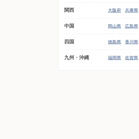
関西
大阪府
兵庫県
中国
岡山県
広島県
四国
徳島県
香川県
九州・沖縄
福岡県
佐賀県