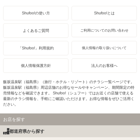
Shufoo!の使い方
Shufoo!とは
よくあるご質問
ご利用についてのお問い合わせ
「Shufoo!」利用規約
個人情報の取り扱いについて
個人情報保護方針
法人のお客様へ
飯坂温泉駅（福島県）（旅行・ホテル・リゾート）のチラシ一覧ページです。
飯坂温泉駅（福島県）周辺店舗のお得なセールやキャンペーン、期間限定の特
売情報などを確認できます。 Shufoo!（シュフー）ではお近くの店舗で使える
最新のチラシ情報を、手軽にご確認いただけます。お得な情報をぜひご活用く
ださい。
お店を探す
都道府県から探す