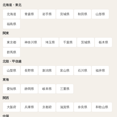
北海道・東北
北海道
青森県
岩手県
宮城県
秋田県
山形県
福島県
関東
東京都
神奈川県
埼玉県
千葉県
茨城県
栃木県
群馬県
北陸・甲信越
山梨県
長野県
新潟県
富山県
石川県
福井県
東海
愛知県
静岡県
岐阜県
三重県
関西
大阪府
兵庫県
京都府
滋賀県
奈良県
和歌山県
中国