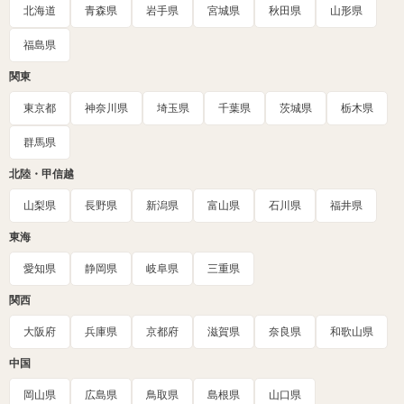
北海道
青森県
岩手県
宮城県
秋田県
山形県
福島県
関東
東京都
神奈川県
埼玉県
千葉県
茨城県
栃木県
群馬県
北陸・甲信越
山梨県
長野県
新潟県
富山県
石川県
福井県
東海
愛知県
静岡県
岐阜県
三重県
関西
大阪府
兵庫県
京都府
滋賀県
奈良県
和歌山県
中国
岡山県
広島県
鳥取県
島根県
山口県