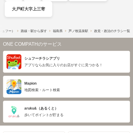
大戸町大字上三寄
​（シュフー）
路線・駅から探す
福島県
芦ノ牧温泉駅
政党・政治のチラシ一覧
ONE COMPATHのサービス
シュフーチラシアプリ
アプリならお気に入りのお店がすぐに見つかる！
Mapion
地図検索・ルート検索
aruku&（あるくと）
歩いてポイントが貯まる