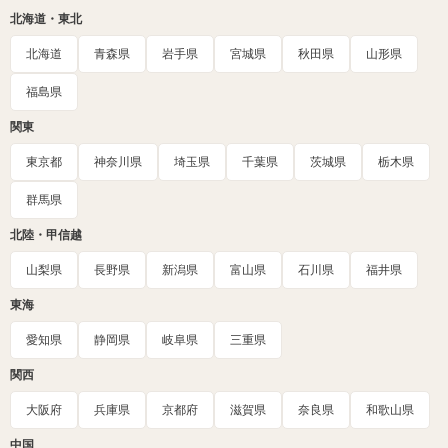
北海道・東北
北海道
青森県
岩手県
宮城県
秋田県
山形県
福島県
関東
東京都
神奈川県
埼玉県
千葉県
茨城県
栃木県
群馬県
北陸・甲信越
山梨県
長野県
新潟県
富山県
石川県
福井県
東海
愛知県
静岡県
岐阜県
三重県
関西
大阪府
兵庫県
京都府
滋賀県
奈良県
和歌山県
中国