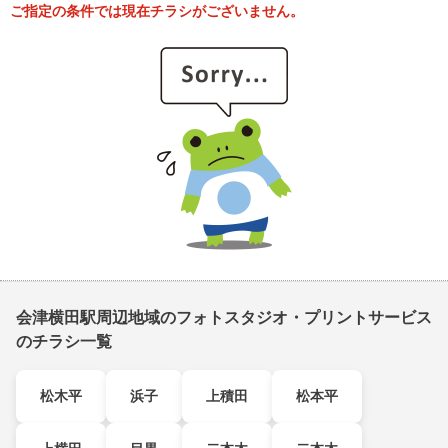
ご指定の条件では現在チラシがございません。
会津横田駅周辺地域のフォトスタジオ・プリントサービス
のチラシ一覧
松木平
浜子
上積田
松本平