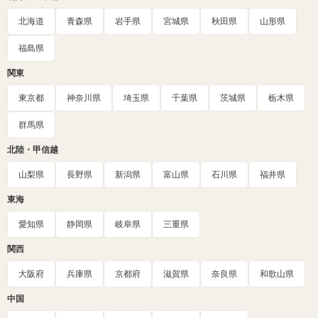
北海道
青森県
岩手県
宮城県
秋田県
山形県
福島県
関東
東京都
神奈川県
埼玉県
千葉県
茨城県
栃木県
群馬県
北陸・甲信越
山梨県
長野県
新潟県
富山県
石川県
福井県
東海
愛知県
静岡県
岐阜県
三重県
関西
大阪府
兵庫県
京都府
滋賀県
奈良県
和歌山県
中国