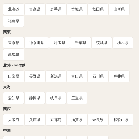
北海道
青森県
岩手県
宮城県
秋田県
山形県
福島県
関東
東京都
神奈川県
埼玉県
千葉県
茨城県
栃木県
群馬県
北陸・甲信越
山梨県
長野県
新潟県
富山県
石川県
福井県
東海
愛知県
静岡県
岐阜県
三重県
関西
大阪府
兵庫県
京都府
滋賀県
奈良県
和歌山県
中国