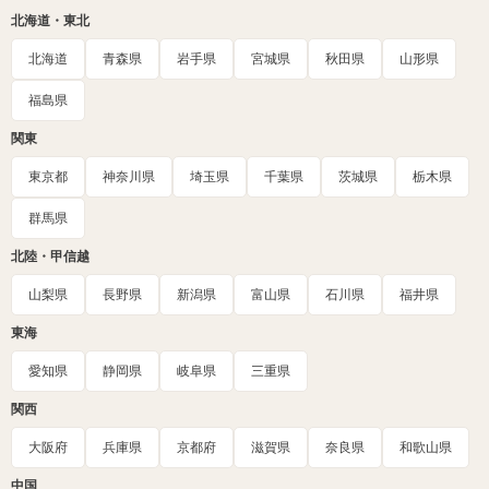
北海道・東北
北海道
青森県
岩手県
宮城県
秋田県
山形県
福島県
関東
東京都
神奈川県
埼玉県
千葉県
茨城県
栃木県
群馬県
北陸・甲信越
山梨県
長野県
新潟県
富山県
石川県
福井県
東海
愛知県
静岡県
岐阜県
三重県
関西
大阪府
兵庫県
京都府
滋賀県
奈良県
和歌山県
中国