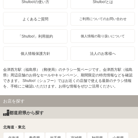
Shufoo!の使い方
Shufoo!とは
よくあるご質問
ご利用についてのお問い合わせ
「Shufoo!」利用規約
個人情報の取り扱いについて
個人情報保護方針
法人のお客様へ
会津西方駅（福島県）（郵便局）のチラシ一覧ページです。会津西方駅（福島
県）周辺店舗のお得なセールやキャンペーン、期間限定の特売情報などを確認
できます。 Shufoo!（シュフー）ではお近くの店舗で使える最新のチラシ情報
を、手軽にご確認いただけます。お得な情報をぜひご活用ください。
お店を探す
都道府県から探す
北海道・東北