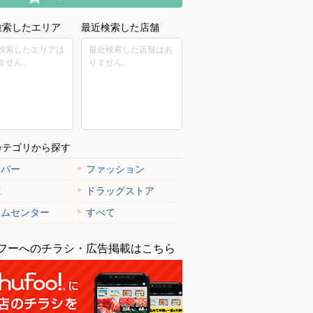
検索したエリア
最近検索した店舗
検索したエリアは
最近検索した店舗はあ
ません。
りません。
カテゴリから探す
ーパー
ファッション
電
ドラッグストア
ームセンター
すべて
フーへのチラシ・広告掲載はこちら