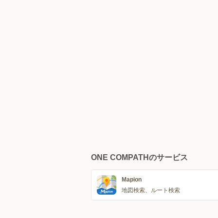
ONE COMPATHのサービス
Mapion
地図検索、ルート検索