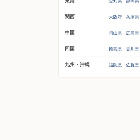
東海
愛知県
静岡県
関西
大阪府
兵庫県
中国
岡山県
広島県
四国
徳島県
香川県
九州・沖縄
福岡県
佐賀県