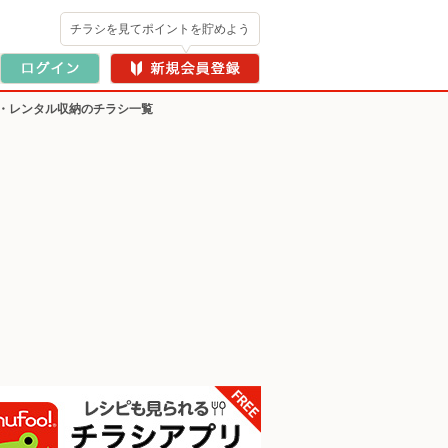
チラシを見てポイントを貯めよう
・レンタル収納のチラシ一覧