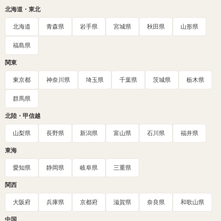
北海道・東北
北海道
青森県
岩手県
宮城県
秋田県
山形県
福島県
関東
東京都
神奈川県
埼玉県
千葉県
茨城県
栃木県
群馬県
北陸・甲信越
山梨県
長野県
新潟県
富山県
石川県
福井県
東海
愛知県
静岡県
岐阜県
三重県
関西
大阪府
兵庫県
京都府
滋賀県
奈良県
和歌山県
中国