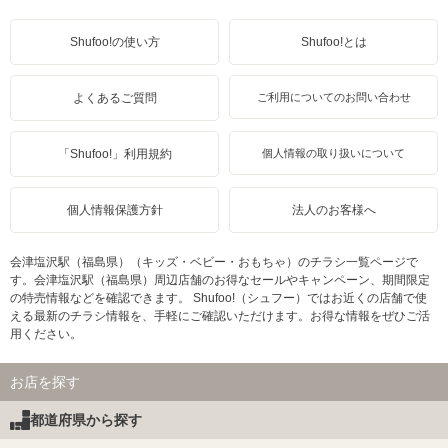
Shufoo!の使い方
Shufoo!とは
よくあるご質問
ご利用についてのお問い合わせ
「Shufoo!」利用規約
個人情報の取り扱いについて
個人情報保護方針
法人のお客様へ
会津塩沢駅（福島県）（キッズ・ベビー・おもちゃ）のチラシ一覧ページで
す。会津塩沢駅（福島県）周辺店舗のお得なセールやキャンペーン、期間限定
の特売情報などを確認できます。 Shufoo!（シュフー）ではお近くの店舗で使
える最新のチラシ情報を、手軽にご確認いただけます。お得な情報をぜひご活
用ください。
お店を探す
都道府県から探す