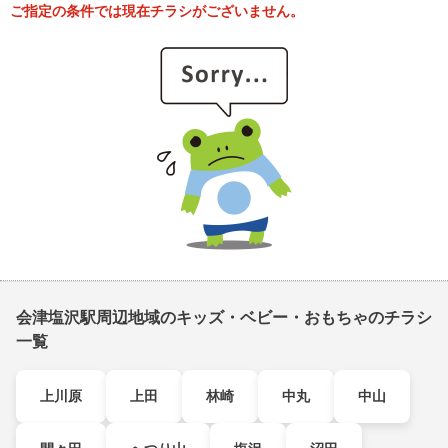
ご指定の条件では現在チラシがございません。
会津塩沢駅周辺地域のキッズ・ベビー・おもちゃのチラシ
一覧
上川原
上田
林崎
中丸
中山