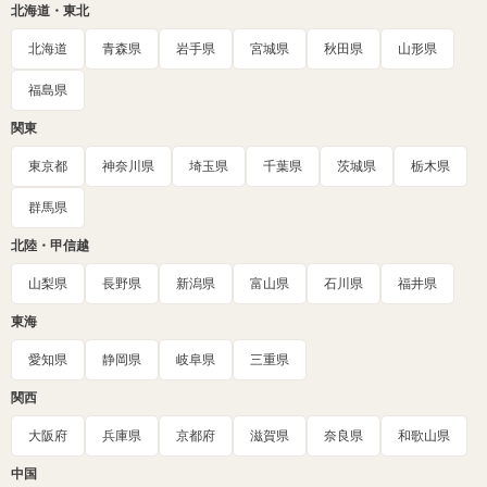
北海道・東北
北海道
青森県
岩手県
宮城県
秋田県
山形県
福島県
関東
東京都
神奈川県
埼玉県
千葉県
茨城県
栃木県
群馬県
北陸・甲信越
山梨県
長野県
新潟県
富山県
石川県
福井県
東海
愛知県
静岡県
岐阜県
三重県
関西
大阪府
兵庫県
京都府
滋賀県
奈良県
和歌山県
中国