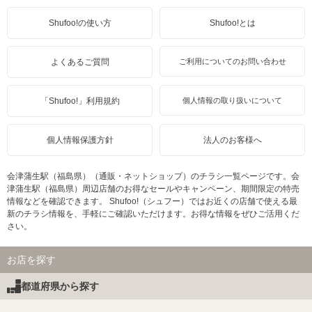
Shufoo!の使い方
Shufoo!とは
よくあるご質問
ご利用についてのお問い合わせ
「Shufoo!」利用規約
個人情報の取り扱いについて
個人情報保護方針
法人のお客様へ
会津蒲生駅（福島県）（通販・ネットショップ）のチラシ一覧ページです。会
津蒲生駅（福島県）周辺店舗のお得なセールやキャンペーン、期間限定の特売
情報などを確認できます。 Shufoo!（シュフー）ではお近くの店舗で使える最
新のチラシ情報を、手軽にご確認いただけます。お得な情報をぜひご活用くだ
さい。
お店を探す
都道府県から探す