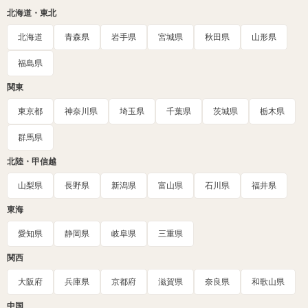
北海道・東北
北海道
青森県
岩手県
宮城県
秋田県
山形県
福島県
関東
東京都
神奈川県
埼玉県
千葉県
茨城県
栃木県
群馬県
北陸・甲信越
山梨県
長野県
新潟県
富山県
石川県
福井県
東海
愛知県
静岡県
岐阜県
三重県
関西
大阪府
兵庫県
京都府
滋賀県
奈良県
和歌山県
中国