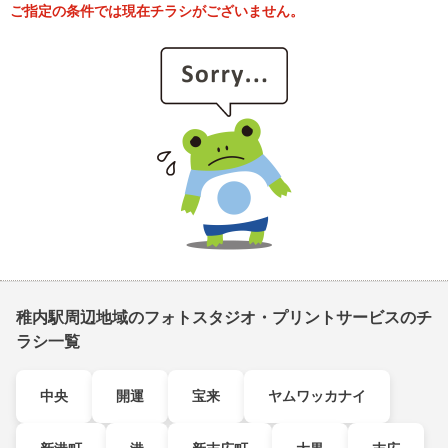
ご指定の条件では現在チラシがございません。
稚内駅周辺地域のフォトスタジオ・プリントサービスのチ
ラシ一覧
中央
開運
宝来
ヤムワッカナイ