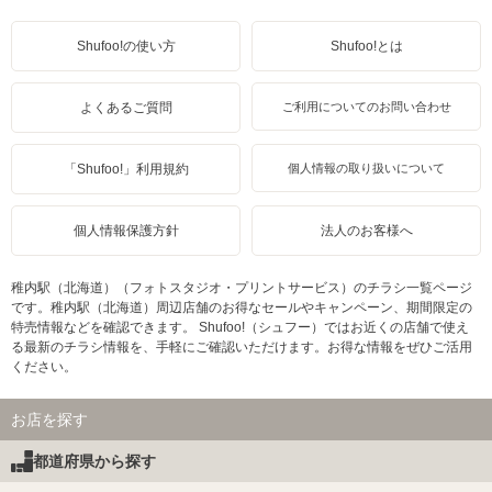
Shufoo!の使い方
Shufoo!とは
よくあるご質問
ご利用についてのお問い合わせ
「Shufoo!」利用規約
個人情報の取り扱いについて
個人情報保護方針
法人のお客様へ
稚内駅（北海道）（フォトスタジオ・プリントサービス）のチラシ一覧ページ
です。稚内駅（北海道）周辺店舗のお得なセールやキャンペーン、期間限定の
特売情報などを確認できます。 Shufoo!（シュフー）ではお近くの店舗で使え
る最新のチラシ情報を、手軽にご確認いただけます。お得な情報をぜひご活用
ください。
お店を探す
都道府県から探す