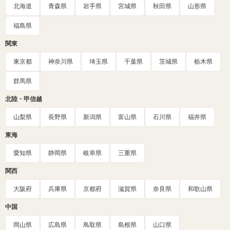
北海道
青森県
岩手県
宮城県
秋田県
山形県
福島県
関東
東京都
神奈川県
埼玉県
千葉県
茨城県
栃木県
群馬県
北陸・甲信越
山梨県
長野県
新潟県
富山県
石川県
福井県
東海
愛知県
静岡県
岐阜県
三重県
関西
大阪府
兵庫県
京都府
滋賀県
奈良県
和歌山県
中国
岡山県
広島県
鳥取県
島根県
山口県