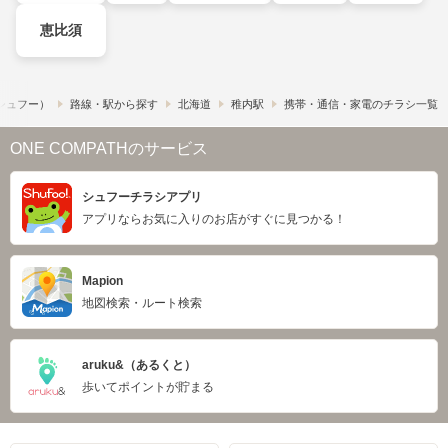
恵比須
​（シュフー）
路線・駅から探す
北海道
稚内駅
携帯・通信・家電のチラシ一覧
ONE COMPATHのサービス
シュフーチラシアプリ
アプリならお気に入りのお店がすぐに見つかる！
Mapion
地図検索・ルート検索
aruku&（あるくと）
歩いてポイントが貯まる