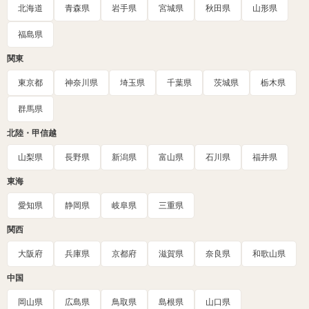
北海道
青森県
岩手県
宮城県
秋田県
山形県
福島県
関東
東京都
神奈川県
埼玉県
千葉県
茨城県
栃木県
群馬県
北陸・甲信越
山梨県
長野県
新潟県
富山県
石川県
福井県
東海
愛知県
静岡県
岐阜県
三重県
関西
大阪府
兵庫県
京都府
滋賀県
奈良県
和歌山県
中国
岡山県
広島県
鳥取県
島根県
山口県