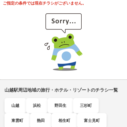
ご指定の条件では現在チラシがございません。
山越駅周辺地域の旅行・ホテル・リゾートのチラシ一覧
山越
浜松
野田生
三杉町
東雲町
熱田
相生町
富士見町