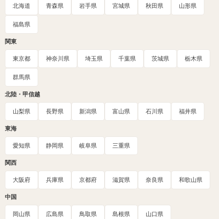
北海道
青森県
岩手県
宮城県
秋田県
山形県
福島県
関東
東京都
神奈川県
埼玉県
千葉県
茨城県
栃木県
群馬県
北陸・甲信越
山梨県
長野県
新潟県
富山県
石川県
福井県
東海
愛知県
静岡県
岐阜県
三重県
関西
大阪府
兵庫県
京都府
滋賀県
奈良県
和歌山県
中国
岡山県
広島県
鳥取県
島根県
山口県