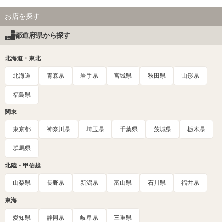
お店を探す
都道府県から探す
北海道・東北
北海道
青森県
岩手県
宮城県
秋田県
山形県
福島県
関東
東京都
神奈川県
埼玉県
千葉県
茨城県
栃木県
群馬県
北陸・甲信越
山梨県
長野県
新潟県
富山県
石川県
福井県
東海
愛知県
静岡県
岐阜県
三重県