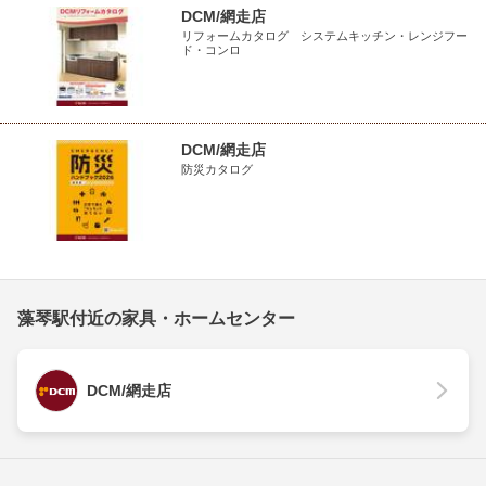
DCM/網走店
リフォームカタログ システムキッチン・レンジフー
ド・コンロ
DCM/網走店
防災カタログ
藻琴駅付近の家具・ホームセンター
DCM/網走店