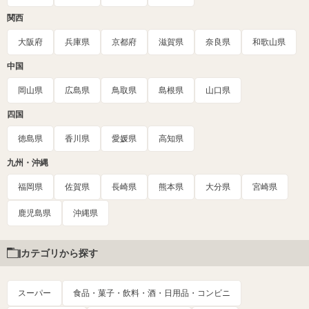
関西
大阪府
兵庫県
京都府
滋賀県
奈良県
和歌山県
中国
岡山県
広島県
鳥取県
島根県
山口県
四国
徳島県
香川県
愛媛県
高知県
九州・沖縄
福岡県
佐賀県
長崎県
熊本県
大分県
宮崎県
鹿児島県
沖縄県
カテゴリから探す
スーパー
食品・菓子・飲料・酒・日用品・コンビニ