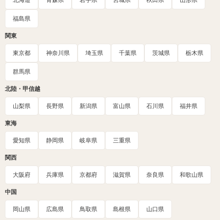
北海道
青森県
岩手県
宮城県
秋田県
山形県
福島県
関東
東京都
神奈川県
埼玉県
千葉県
茨城県
栃木県
群馬県
北陸・甲信越
山梨県
長野県
新潟県
富山県
石川県
福井県
東海
愛知県
静岡県
岐阜県
三重県
関西
大阪府
兵庫県
京都府
滋賀県
奈良県
和歌山県
中国
岡山県
広島県
鳥取県
島根県
山口県