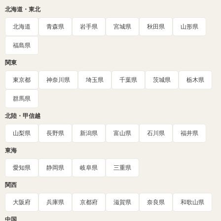
北海道・東北
北海道
青森県
岩手県
宮城県
秋田県
山形県
福島県
関東
東京都
神奈川県
埼玉県
千葉県
茨城県
栃木県
群馬県
北陸・甲信越
山梨県
長野県
新潟県
富山県
石川県
福井県
東海
愛知県
静岡県
岐阜県
三重県
関西
大阪府
兵庫県
京都府
滋賀県
奈良県
和歌山県
中国