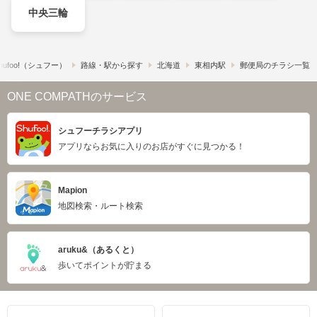
中央三輪
ufoo!​（シュフー）
路線・駅から探す
北海道
東相内駅
郵便局のチラシ一覧
ONE COMPATHのサービス
シュフーチラシアプリ
アプリならお気に入りのお店がすぐに見つかる！
Mapion
地図検索・ルート検索
aruku&（あるくと）
歩いてポイントが貯まる