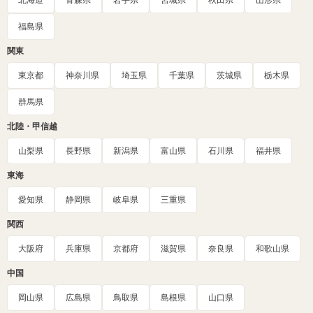
北海道
青森県
岩手県
宮城県
秋田県
山形県
福島県
関東
東京都
神奈川県
埼玉県
千葉県
茨城県
栃木県
群馬県
北陸・甲信越
山梨県
長野県
新潟県
富山県
石川県
福井県
東海
愛知県
静岡県
岐阜県
三重県
関西
大阪府
兵庫県
京都府
滋賀県
奈良県
和歌山県
中国
岡山県
広島県
鳥取県
島根県
山口県