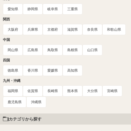
愛知県
静岡県
岐阜県
三重県
関西
大阪府
兵庫県
京都府
滋賀県
奈良県
和歌山県
中国
岡山県
広島県
鳥取県
島根県
山口県
四国
徳島県
香川県
愛媛県
高知県
九州・沖縄
福岡県
佐賀県
長崎県
熊本県
大分県
宮崎県
鹿児島県
沖縄県
カテゴリから探す