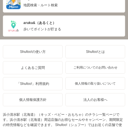
地図検索・ルート検索
aruku&（あるくと）
歩いてポイントが貯まる
Shufoo!の使い方
Shufoo!とは
よくあるご質問
ご利用についてのお問い合わせ
「Shufoo!」利用規約
個人情報の取り扱いについて
個人情報保護方針
法人のお客様へ
浜小清水駅（北海道）（キッズ・ベビー・おもちゃ）のチラシ一覧ページで
す。浜小清水駅（北海道）周辺店舗のお得なセールやキャンペーン、期間限定
の特売情報などを確認できます。 Shufoo!（シュフー）ではお近くの店舗で使