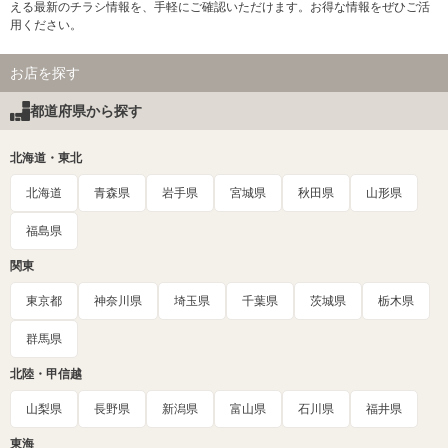
える最新のチラシ情報を、手軽にご確認いただけます。お得な情報をぜひご活
用ください。
お店を探す
都道府県から探す
北海道・東北
北海道
青森県
岩手県
宮城県
秋田県
山形県
福島県
関東
東京都
神奈川県
埼玉県
千葉県
茨城県
栃木県
群馬県
北陸・甲信越
山梨県
長野県
新潟県
富山県
石川県
福井県
東海