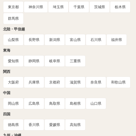
東京都
神奈川県
埼玉県
千葉県
茨城県
栃木県
群馬県
北陸・甲信越
山梨県
長野県
新潟県
富山県
石川県
福井県
東海
愛知県
静岡県
岐阜県
三重県
関西
大阪府
兵庫県
京都府
滋賀県
奈良県
和歌山県
中国
岡山県
広島県
鳥取県
島根県
山口県
四国
徳島県
香川県
愛媛県
高知県
九州・沖縄