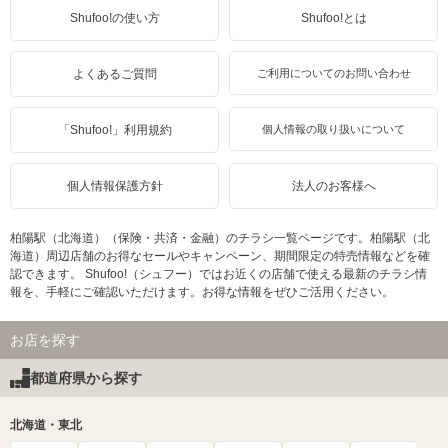
Shufoo!の使い方
Shufoo!とは
よくあるご質問
ご利用についてのお問い合わせ
「Shufoo!」利用規約
個人情報の取り扱いについて
個人情報保護方針
法人のお客様へ
柏陽駅（北海道）（保険・共済・金融）のチラシ一覧ページです。柏陽駅（北
海道）周辺店舗のお得なセールやキャンペーン、期間限定の特売情報などを確
認できます。 Shufoo!（シュフー）ではお近くの店舗で使える最新のチラシ情
報を、手軽にご確認いただけます。お得な情報をぜひご活用ください。
お店を探す
都道府県から探す
北海道・東北