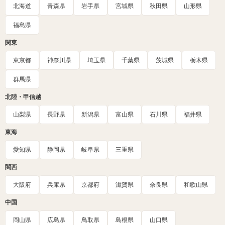
北海道
青森県
岩手県
宮城県
秋田県
山形県
福島県
関東
東京都
神奈川県
埼玉県
千葉県
茨城県
栃木県
群馬県
北陸・甲信越
山梨県
長野県
新潟県
富山県
石川県
福井県
東海
愛知県
静岡県
岐阜県
三重県
関西
大阪府
兵庫県
京都府
滋賀県
奈良県
和歌山県
中国
岡山県
広島県
鳥取県
島根県
山口県