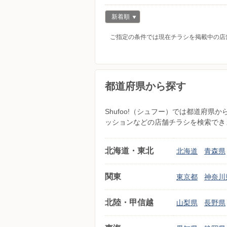
新着順
ご指定の条件では現在チラシを掲載中の店
都道府県から探す
Shufoo!（シュフー）では都道府
ッションなどの店舗チラシを検索でき
北海道・東北
北海道
青森県
関東
東京都
神奈川
北陸・甲信越
山梨県
長野県