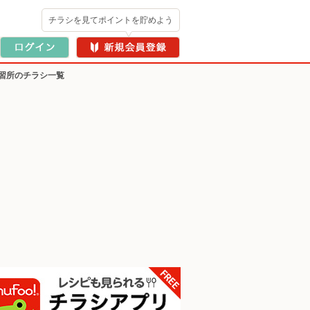
チラシを見てポイントを貯めよう
習所のチラシ一覧