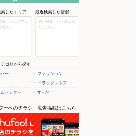
検索したエリア
最近検索した店舗
検索したエリアは
最近検索した店舗はあ
ません。
りません。
カテゴリから探す
ーパー
ファッション
電
ドラッグストア
ームセンター
すべて
フーへのチラシ・広告掲載はこちら