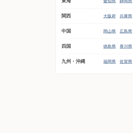
東海
愛知県
静岡県
関西
大阪府
兵庫県
中国
岡山県
広島県
四国
徳島県
香川県
九州・沖縄
福岡県
佐賀県