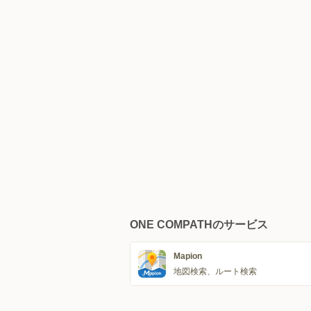
ONE COMPATHのサービス
Mapion
地図検索、ルート検索