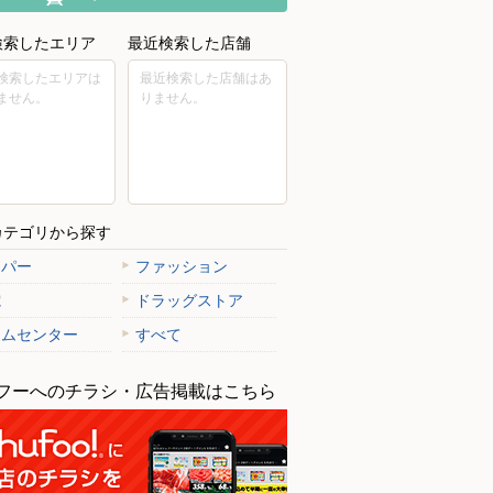
検索したエリア
最近検索した店舗
検索したエリアは
最近検索した店舗はあ
ません。
りません。
カテゴリから探す
ーパー
ファッション
電
ドラッグストア
ームセンター
すべて
フーへのチラシ・広告掲載はこちら