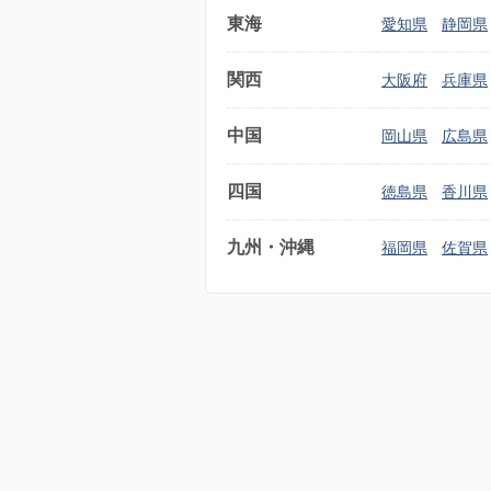
東海
愛知県
静岡県
関西
大阪府
兵庫県
中国
岡山県
広島県
四国
徳島県
香川県
九州・沖縄
福岡県
佐賀県