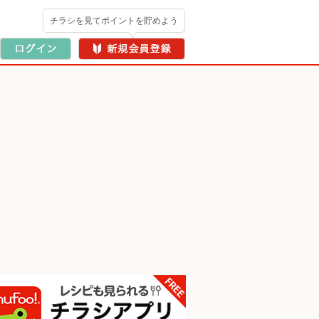
チラシを見てポイントを貯めよう