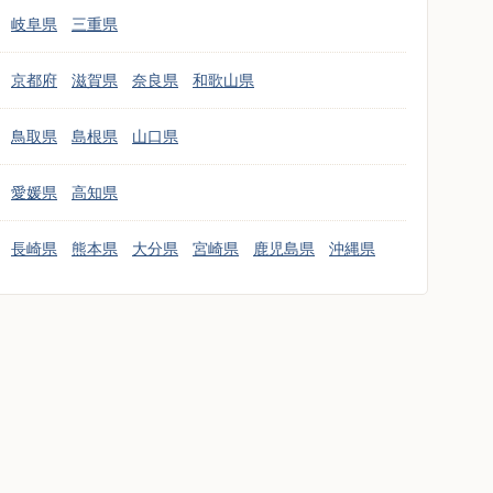
岐阜県
三重県
京都府
滋賀県
奈良県
和歌山県
鳥取県
島根県
山口県
愛媛県
高知県
長崎県
熊本県
大分県
宮崎県
鹿児島県
沖縄県