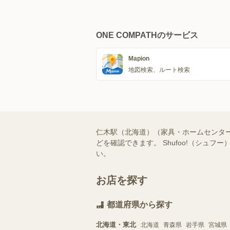
ONE COMPATHのサービス
Mapion
地図検索、ルート検索
仁木駅（北海道）（家具・ホームセンタ
どを確認できます。 Shufoo!（シ
い。
お店を探す
都道府県から探す
北海道・東北
北海道
青森県
岩手県
宮城県