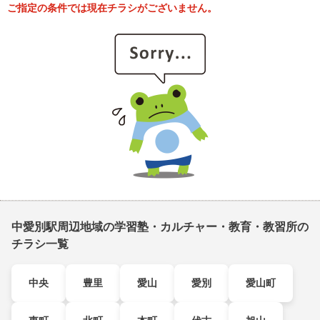
ご指定の条件では現在チラシがございません。
中愛別駅周辺地域の学習塾・カルチャー・教育・教習所の
チラシ一覧
中央
豊里
愛山
愛別
愛山町