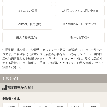
よくあるご質問
ご利用についてのお問い合わせ
「Shufoo!」利用規約
個人情報の取り扱いについて
個人情報保護方針
法人のお客様へ
中愛別駅（北海道）（学習塾・カルチャー・教育・教習所）のチラシ一覧ペー
ジです。中愛別駅（北海道）周辺店舗のお得なセールやキャンペーン、期間限
定の特売情報などを確認できます。 Shufoo!（シュフー）ではお近くの店舗で
使える最新のチラシ情報を、手軽にご確認いただけます。お得な情報をぜひご
活用ください。
お店を探す
都道府県から探す
北海道・東北