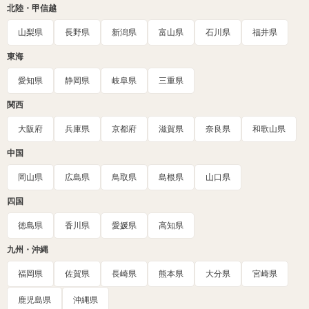
北陸・甲信越
山梨県
長野県
新潟県
富山県
石川県
福井県
東海
愛知県
静岡県
岐阜県
三重県
関西
大阪府
兵庫県
京都府
滋賀県
奈良県
和歌山県
中国
岡山県
広島県
鳥取県
島根県
山口県
四国
徳島県
香川県
愛媛県
高知県
九州・沖縄
福岡県
佐賀県
長崎県
熊本県
大分県
宮崎県
鹿児島県
沖縄県