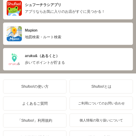
シュフーチラシアプリ
アプリならお気に入りのお店がすぐに見つかる！
Mapion
地図検索・ルート検索
aruku&（あるくと）
歩いてポイントが貯まる
Shufoo!の使い方
Shufoo!とは
よくあるご質問
ご利用についてのお問い合わせ
「Shufoo!」利用規約
個人情報の取り扱いについて