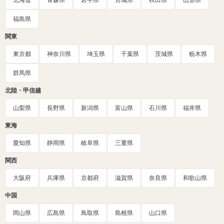
北海道
青森県
岩手県
宮城県
秋田県
山形県
福島県
関東
東京都
神奈川県
埼玉県
千葉県
茨城県
栃木県
群馬県
北陸・甲信越
山梨県
長野県
新潟県
富山県
石川県
福井県
東海
愛知県
静岡県
岐阜県
三重県
関西
大阪府
兵庫県
京都府
滋賀県
奈良県
和歌山県
中国
岡山県
広島県
鳥取県
島根県
山口県