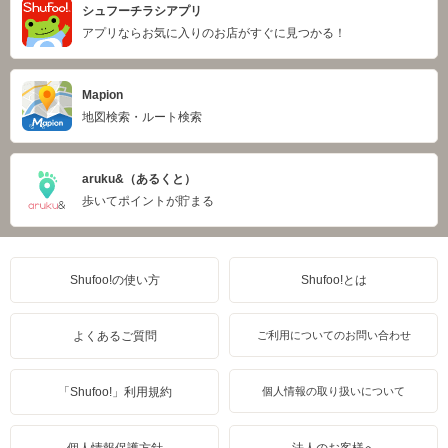
シュフーチラシアプリ
アプリならお気に入りのお店がすぐに見つかる！
Mapion
地図検索・ルート検索
aruku&（あるくと）
歩いてポイントが貯まる
Shufoo!の使い方
Shufoo!とは
よくあるご質問
ご利用についてのお問い合わせ
「Shufoo!」利用規約
個人情報の取り扱いについて