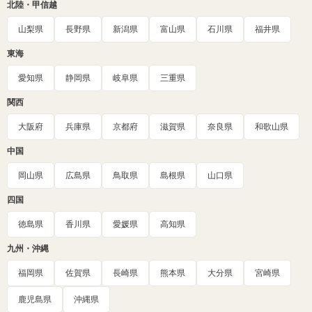
北陸・甲信越
山梨県
長野県
新潟県
富山県
石川県
福井県
東海
愛知県
静岡県
岐阜県
三重県
関西
大阪府
兵庫県
京都府
滋賀県
奈良県
和歌山県
中国
岡山県
広島県
鳥取県
島根県
山口県
四国
徳島県
香川県
愛媛県
高知県
九州・沖縄
福岡県
佐賀県
長崎県
熊本県
大分県
宮崎県
鹿児島県
沖縄県