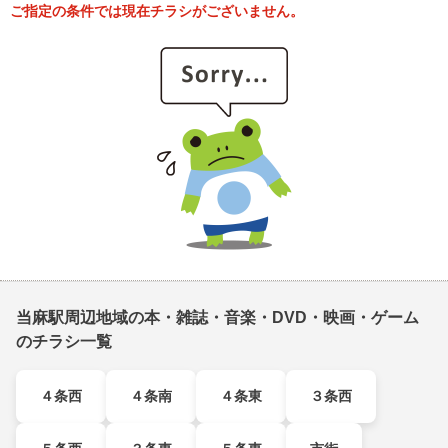
ご指定の条件では現在チラシがございません。
当麻駅周辺地域の本・雑誌・音楽・DVD・映画・ゲーム
のチラシ一覧
４条西
４条南
４条東
３条西