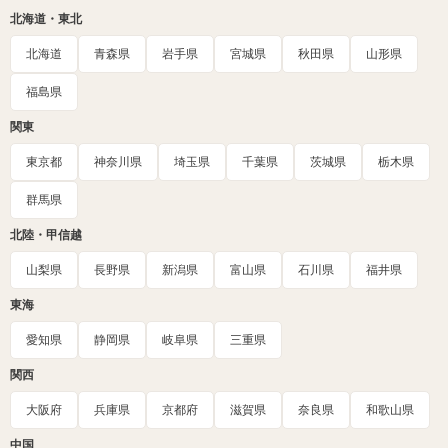
北海道・東北
北海道
青森県
岩手県
宮城県
秋田県
山形県
福島県
関東
東京都
神奈川県
埼玉県
千葉県
茨城県
栃木県
群馬県
北陸・甲信越
山梨県
長野県
新潟県
富山県
石川県
福井県
東海
愛知県
静岡県
岐阜県
三重県
関西
大阪府
兵庫県
京都府
滋賀県
奈良県
和歌山県
中国