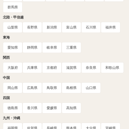
群馬県
北陸・甲信越
山梨県
長野県
新潟県
富山県
石川県
福井県
東海
愛知県
静岡県
岐阜県
三重県
関西
大阪府
兵庫県
京都府
滋賀県
奈良県
和歌山県
中国
岡山県
広島県
鳥取県
島根県
山口県
四国
徳島県
香川県
愛媛県
高知県
九州・沖縄
福岡県
佐賀県
長崎県
熊本県
大分県
宮崎県