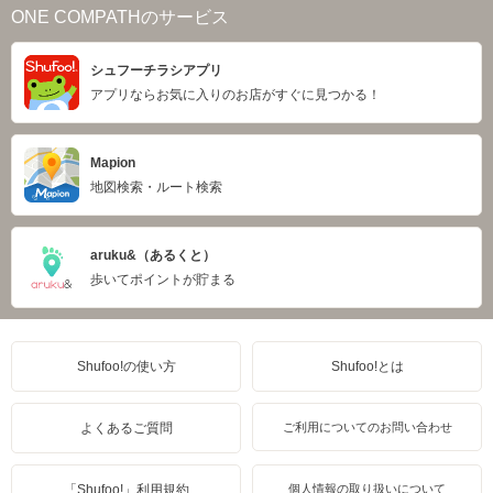
ONE COMPATHのサービス
シュフーチラシアプリ
アプリならお気に入りのお店がすぐに見つかる！
Mapion
地図検索・ルート検索
aruku&（あるくと）
歩いてポイントが貯まる
Shufoo!の使い方
Shufoo!とは
よくあるご質問
ご利用についてのお問い合わせ
「Shufoo!」利用規約
個人情報の取り扱いについて