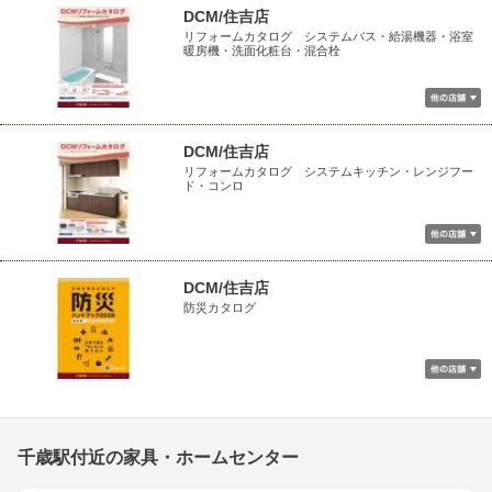
DCM/住吉店
リフォームカタログ システムバス・給湯機器・浴室
暖房機・洗面化粧台・混合栓
DCM/住吉店
リフォームカタログ システムキッチン・レンジフー
ド・コンロ
DCM/住吉店
防災カタログ
千歳駅付近の家具・ホームセンター