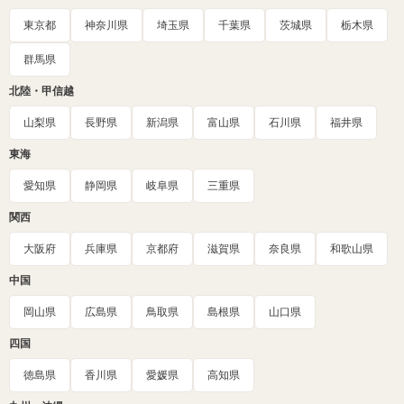
東京都
神奈川県
埼玉県
千葉県
茨城県
栃木県
群馬県
北陸・甲信越
山梨県
長野県
新潟県
富山県
石川県
福井県
東海
愛知県
静岡県
岐阜県
三重県
関西
大阪府
兵庫県
京都府
滋賀県
奈良県
和歌山県
中国
岡山県
広島県
鳥取県
島根県
山口県
四国
徳島県
香川県
愛媛県
高知県