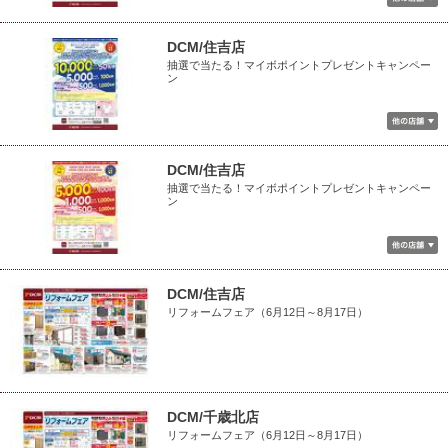
DCM/住吉店
抽選で当たる！マイボポイントプレゼントキャンペー
ン
DCM/住吉店
抽選で当たる！マイボポイントプレゼントキャンペー
ン
DCM/住吉店
リフォームフェア（6月12日～8月17日）
DCM/千歳北店
リフォームフェア（6月12日～8月17日）