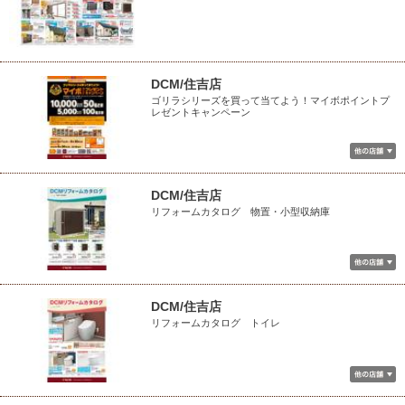
DCM/住吉店
ゴリラシリーズを買って当てよう！マイボポイントプ
レゼントキャンペーン
DCM/住吉店
リフォームカタログ 物置・小型収納庫
DCM/住吉店
リフォームカタログ トイレ