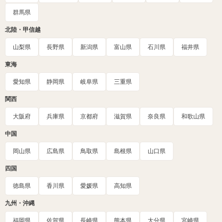
群馬県
北陸・甲信越
山梨県
長野県
新潟県
富山県
石川県
福井県
東海
愛知県
静岡県
岐阜県
三重県
関西
大阪府
兵庫県
京都府
滋賀県
奈良県
和歌山県
中国
岡山県
広島県
鳥取県
島根県
山口県
四国
徳島県
香川県
愛媛県
高知県
九州・沖縄
福岡県
佐賀県
長崎県
熊本県
大分県
宮崎県