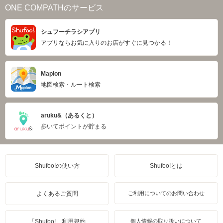
ONE COMPATHのサービス
シュフーチラシアプリ
アプリならお気に入りのお店がすぐに見つかる！
Mapion
地図検索・ルート検索
aruku&（あるくと）
歩いてポイントが貯まる
Shufoo!の使い方
Shufoo!とは
よくあるご質問
ご利用についてのお問い合わせ
「Shufoo!」利用規約
個人情報の取り扱いについて