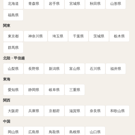
北海道
青森県
岩手県
宮城県
秋田県
山形県
福島県
関東
東京都
神奈川県
埼玉県
千葉県
茨城県
栃木県
群馬県
北陸・甲信越
山梨県
長野県
新潟県
富山県
石川県
福井県
東海
愛知県
静岡県
岐阜県
三重県
関西
大阪府
兵庫県
京都府
滋賀県
奈良県
和歌山県
中国
岡山県
広島県
鳥取県
島根県
山口県