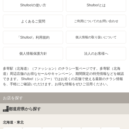
Shufoo!の使い方
Shufoo!とは
よくあるご質問
ご利用についてのお問い合わせ
「Shufoo!」利用規約
個人情報の取り扱いについて
個人情報保護方針
法人のお客様へ
多寄駅（北海道）（ファッション）のチラシ一覧ページです。多寄駅（北海
道）周辺店舗のお得なセールやキャンペーン、期間限定の特売情報などを確認
できます。 Shufoo!（シュフー）ではお近くの店舗で使える最新のチラシ情報
を、手軽にご確認いただけます。お得な情報をぜひご活用ください。
お店を探す
都道府県から探す
北海道・東北